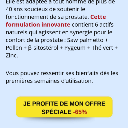
Elle est adaptée à tout homme de plus de
40 ans soucieux de soutenir le
fonctionnement de sa prostate.
Cette
formulation innovante
contient 6 actifs
naturels qui agissent en synergie pour le
confort de la prostate : Saw palmetto +
Pollen + β-sitostérol + Pygeum + Thé vert +
Zinc.
Vous pouvez ressentir ses bienfaits dès les
premières semaines d’utilisation.