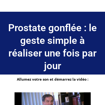
Ajoutez votre titre ici
Prostate gonflée : le
geste simple à
réaliser une fois par
jour
Allumez votre son et démarrez la vidéo :