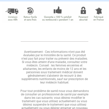
Avertissement : Ces informations n’ont pas été
évaluées par le ministère de la santé. Ce produit
n’est pas fait pour traiter ou prévenir des maladies.
Si vous êtes atteint d’une maladie, consultez votre
médecin. Conseil : les femmes enceintes et
allaitantes, les enfants de moins de 12 ans et les
personnes sous traitement médical doivent
généralement s’abstenir de recourir à des
suppléments nutritionnels, sauf sur prescription de
leur médecin habituel.
Pour tout problème de santé nous vous demandons
de consulter un professionnel de santé par exemple
dans les cas suivants: vous désirez modifier le
traitement que vous utilisez actuellement ou vous
désirez suspendre le traitement que vous utilisez
actuellement ou vous désirez entamer un nouveau