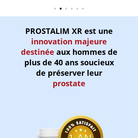
PROSTALIM XR est une
innovation majeure
destinée
aux hommes de
plus de 40 ans soucieux
de préserver leur
prostate