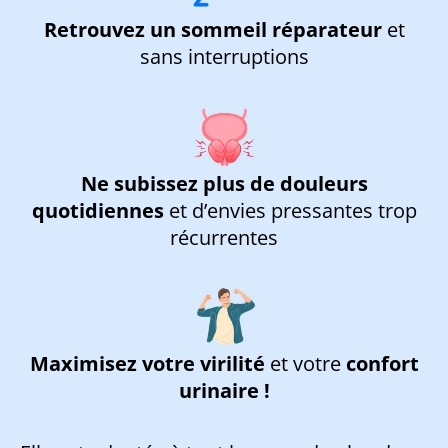
Retrouvez un sommeil réparateur
et
sans interruptions
Ne subissez plus de douleurs
quotidiennes
et d’envies pressantes trop
récurrentes
Maximisez votre virilité
et votre
confort
urinaire !