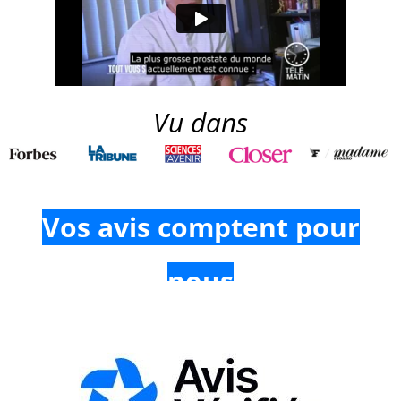
Vu dans
Vos avis comptent pour
nous